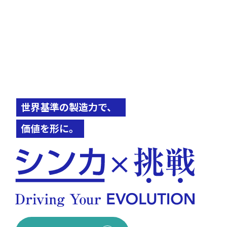
世界基準の製造力で、
価値を形に。