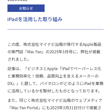
お知らせ
iPadを活用した取り組み
この度、株式会社マイナビ出版が発行するApple製品
の専門誌「Mac Fan」の2025年3月号に、弊社が掲載
されました。
記事は、「ビジネスとApple『iPadでペーパーレス化
と業務効率化！信頼、品質向上を支えるメーカーの
DX』」と題して、バイホロンがどのようにiPadを業務
に活用しているかを取材したものとなっております。
また、同じく株式会社マイナビ出版のウェブメディア
「Mac Fan Portal」にも2025年3月31日付けで掲載さ