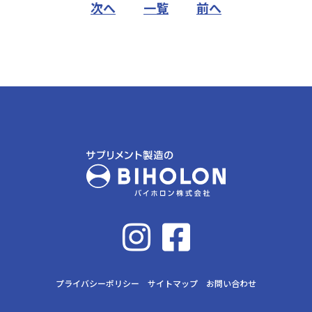
次へ
一覧
前へ
プライバシーポリシー
サイトマップ
お問い合わせ