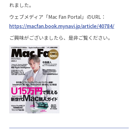
れました。
ウェブメディア「Mac Fan Portal」のURL：
https://macfan.book.mynavi.jp/article/40784/
ご興味がございましたら、是非ご覧ください。