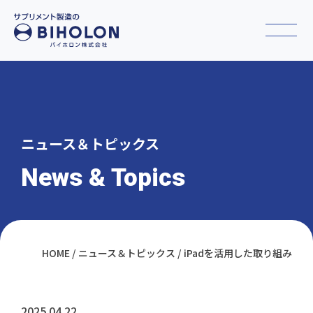
ニュース＆トピックス
News & Topics
HOME
ニュース＆トピックス
iPadを活用した取り組み
2025.04.22