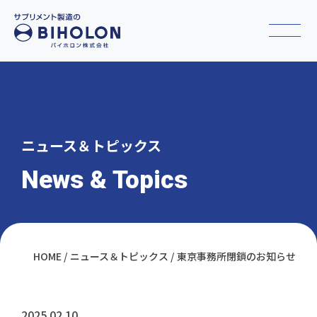
ニュース＆トピックス
News & Topics
HOME
ニュース＆トピックス
東京事務所閉鎖のお知らせ
2025.02.10