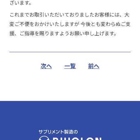
ざいます。
これまでお取引いただいておりましたお客様には、大
変ご不便をおかけいたしますが 今後とも変わらぬご支
援、ご指導を賜りますようお願い申し上げます。
次へ
一覧
前へ