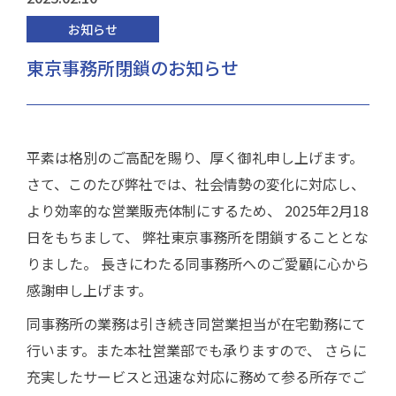
お知らせ
東京事務所閉鎖のお知らせ
平素は格別のご高配を賜り、厚く御礼申し上げます。
さて、このたび弊社では、社会情勢の変化に対応し、
より効率的な営業販売体制にするため、 2025年2月18
日をもちまして、 弊社東京事務所を閉鎖することとな
りました。 長きにわたる同事務所へのご愛顧に心から
感謝申し上げます。
同事務所の業務は引き続き同営業担当が在宅勤務にて
行います。また本社営業部でも承りますので、 さらに
充実したサービスと迅速な対応に務めて参る所存でご