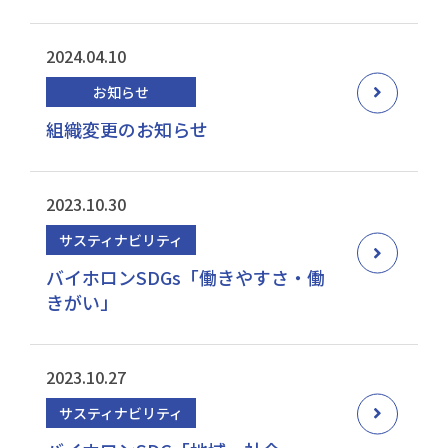
2024.04.10
お知らせ
組織変更のお知らせ
2023.10.30
サスティナビリティ
バイホロンSDGs「働きやすさ・働
きがい」
2023.10.27
サスティナビリティ