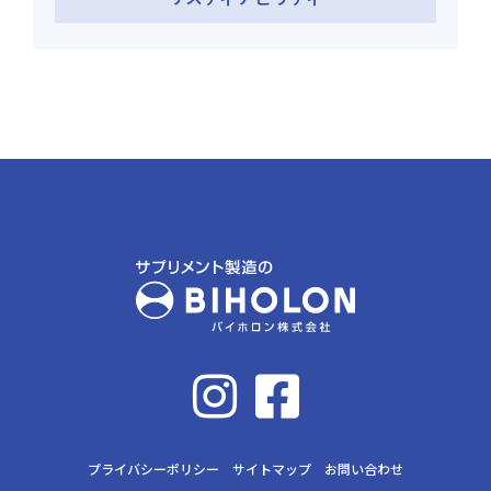
プライバシーポリシー
サイトマップ
お問い合わせ