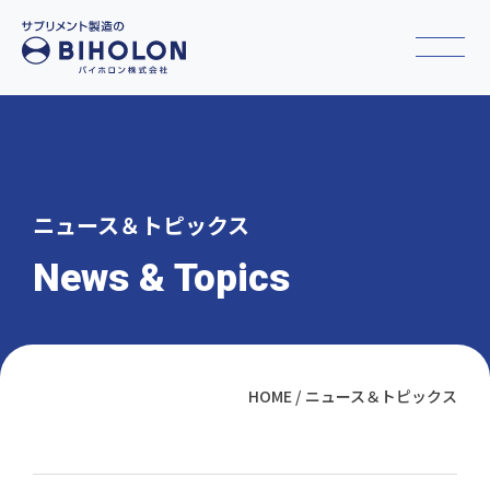
ニュース＆トピックス
News & Topics
HOME
ニュース＆トピックス