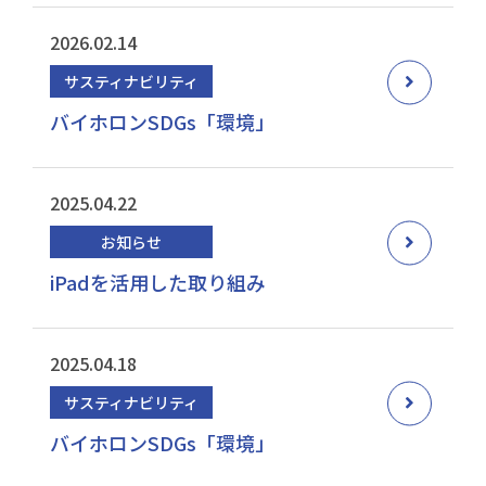
2026.02.14
サスティナビリティ
バイホロンSDGs「環境」
2025.04.22
お知らせ
iPadを活用した取り組み
2025.04.18
サスティナビリティ
バイホロンSDGs「環境」