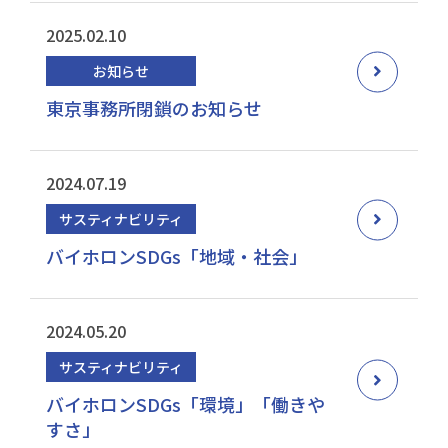
2025.02.10
お知らせ
東京事務所閉鎖のお知らせ
2024.07.19
サスティナビリティ
バイホロンSDGs「地域・社会」
2024.05.20
サスティナビリティ
バイホロンSDGs「環境」「働きや
すさ」