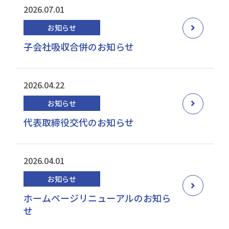
2026.07.01
お知らせ
子会社吸収合併のお知らせ
2026.04.22
お知らせ
代表取締役交代のお知らせ
2026.04.01
お知らせ
ホームページリニューアルのお知ら
せ